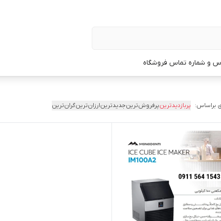
س و شماره تماس فروشگاه
 براساس:
پربازدیدترین
پرفروش‌ترین
جدیدترین
ارزان‌ترین
گران‌ترین