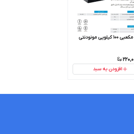
 کیلویی مونودنتی
220,
افزودن به سبد