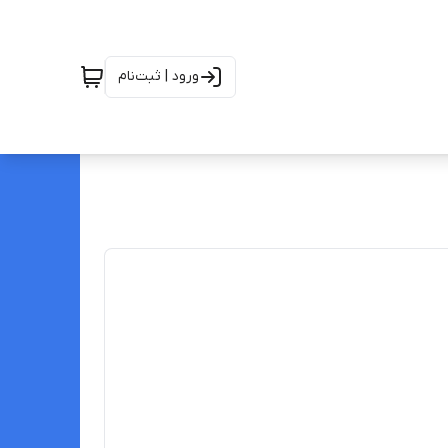
ورود | ثبت‌نام