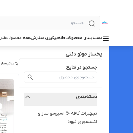
دسته‌بندی محصولات
خانه
پیگیری سفارش
همه محصولات
آدر
یخساز مونو دنتی
مرتب‌سازی
جستجو در نتایج
دسته‌بندی
تجهیزات کافه ☕️ اسپرسو ساز و
اکسسوری قهوه