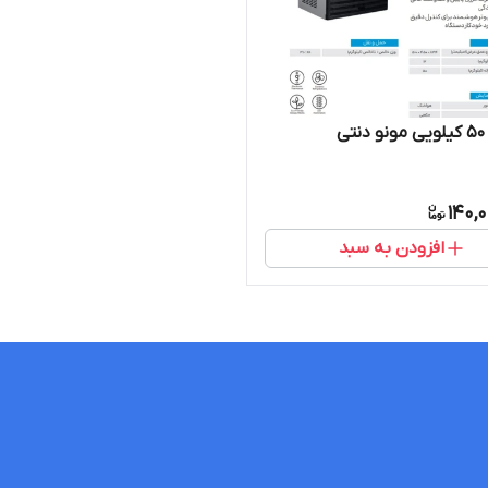
ی
140,
افزودن به سبد