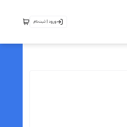
ورود | ثبت‌نام