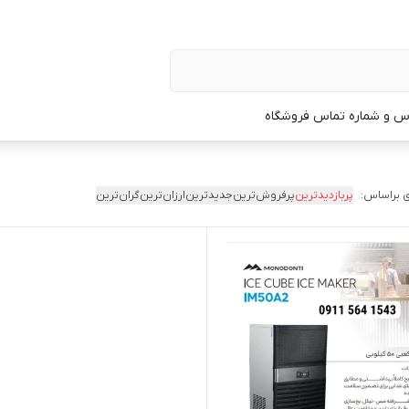
س و شماره تماس فروشگاه
 براساس:
پربازدیدترین
پرفروش‌ترین
جدیدترین
ارزان‌ترین
گران‌ترین