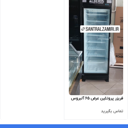
فریزر پروتئین عرض ۶۵ آلبروس
تماس بگیرید