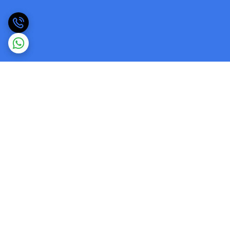
برگشت به بالا