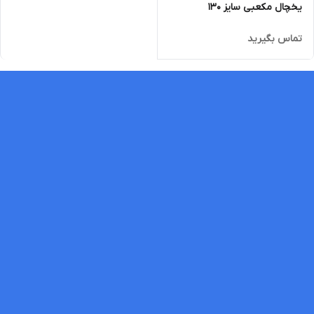
یخچال مکعبی سایز ۱۳۰
تماس بگیرید