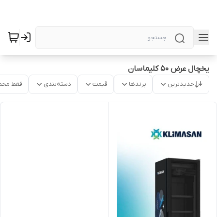
یخچال عرض ۵۰ کلیماسان
جدیدترین
برندها
قیمت
دسته‌بندی
فقط محص