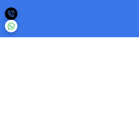
برگشت به بالا