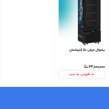
یخچال عرض ۵۰ کلیماسان
63,000,000
افزودن به سبد