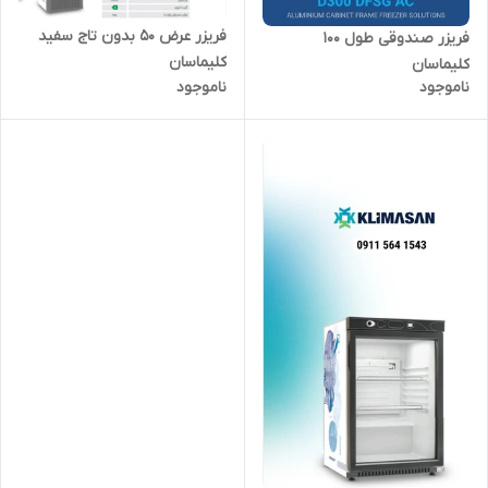
فریزر عرض ۵۰ بدون تاج سفید
فریزر صندوقی طول ۱۰۰
کلیماسان
کلیماسان
ناموجود
ناموجود