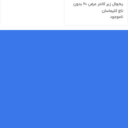
یخچال زیر کانتر عرض ۶۰ بدون
تاج کلیماسان
ناموجود