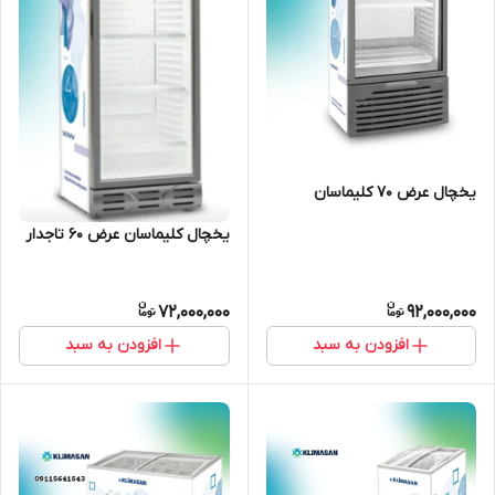
یخچال عرض ۷۰ کلیماسان
یخچال کلیماسان عرض ۶۰ تاجدار
72,000,000
92,000,000
افزودن به سبد
افزودن به سبد