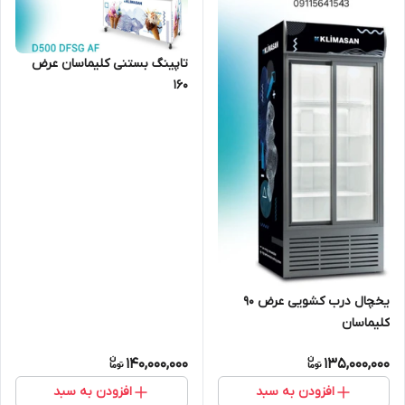
تاپینگ بستنی کلیماسان عرض
۱۶۰
یخچال درب کشویی عرض ۹۰
کلیماسان
140,000,000
135,000,000
افزودن به سبد
افزودن به سبد