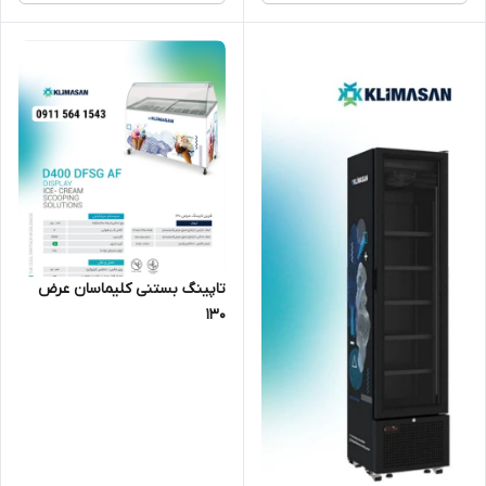
تاپینگ بستنی کلیماسان عرض
۱۳۰