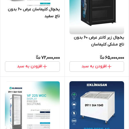
یخچال کلیماسان عرض ۶۰ بدون
تاج سفید
یخچال زیر کانتر عرض ۶۰ بدون
تاج مشکی کلیماسان
72,000,000
65,000,000
افزودن به سبد
افزودن به سبد