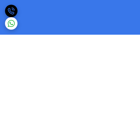
برگشت به بالا
ارسال ویژه
ضمانت اصالت کالا