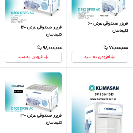
فریزر صندوقی عرض ۶۰
فریزر صندوقی عرض 160
کلیماسان
کلیماسان
98,000,000
70,000,000
افزودن به سبد
افزودن به سبد
فریزر صندوقی عرض ۱۳۰
کلیماسان