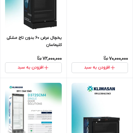
یخچال عرض ۶۰ بدون تاج مشکی
کلیماسان
72,000,000
70,000,000
افزودن به سبد
افزودن به سبد