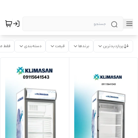
پربازدیدترین
برندها
قیمت
دسته‌بندی
فقط م