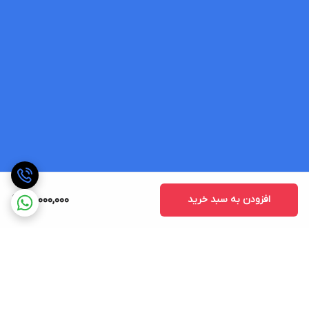
افزودن به سبد خرید
70,000,000