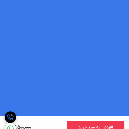
افزودن به سبد خرید
34,500,000