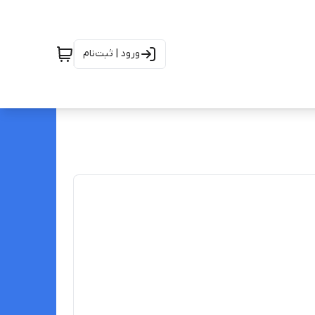
ورود | ثبت‌نام