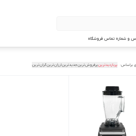
س و شماره تماس فروشگاه
 براساس:
پربازدیدترین
پرفروش‌ترین
جدیدترین
ارزان‌ترین
گران‌ترین