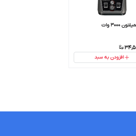
ون ۳۰۰۰ وات
34,5
افزودن به سبد