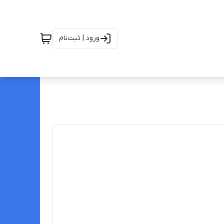
ورود | ثبت‌نام