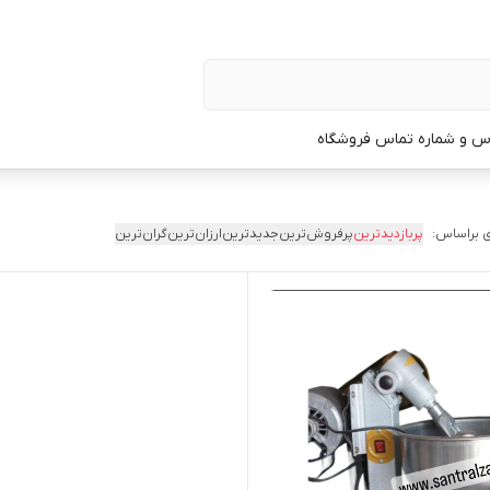
س و شماره تماس فروشگاه
 براساس:
پربازدیدترین
پرفروش‌ترین
جدیدترین
ارزان‌ترین
گران‌ترین