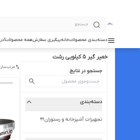
دسته‌بندی محصولات
خانه
پیگیری سفارش
همه محصولات
آدر
خمیر گیر ۵ کیلویی رشت
مرتب‌سازی
جستجو در نتایج
دسته‌بندی
تجهیزات آشپزخانه و رستوران🍴