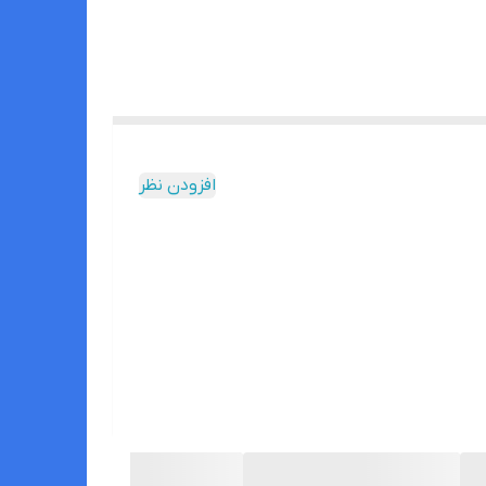
افزودن نظر