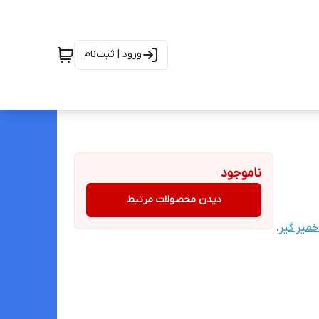
ورود | ثبت‌نام
ناموجود
دیدن محصولات مرتبط
میر گیر
،