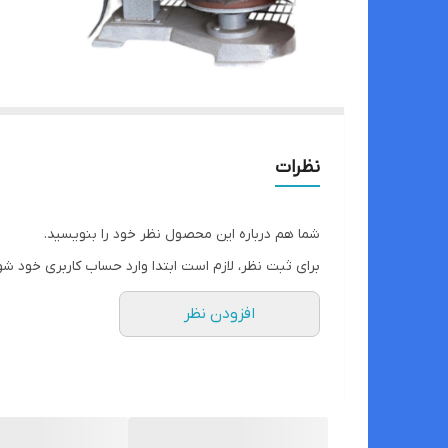
نظرات
شما هم درباره این محصول نظر خود را بنویسید.
برای ثبت نظر، لازم است ابتدا وارد حساب کاربری خود شو
افزودن نظر