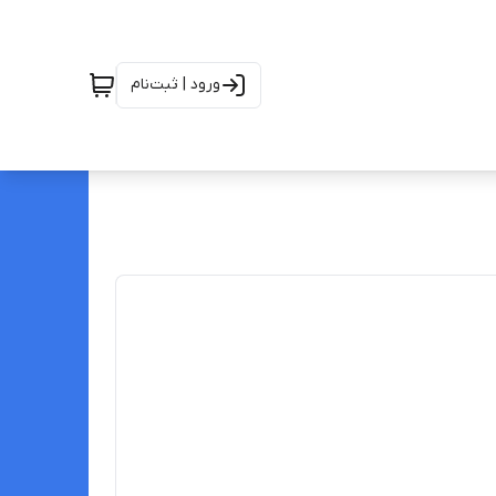
ورود | ثبت‌نام