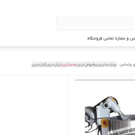
س و شماره تماس فروشگاه
 براساس:
پربازدیدترین
پرفروش‌ترین
جدیدترین
ارزان‌ترین
گران‌ترین