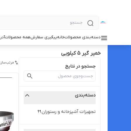
دسته‌بندی محصولات
خانه
پیگیری سفارش
همه محصولات
آدر
خمیر گیر ۵ کیلویی
مرتب‌سازی
جستجو در نتایج
دسته‌بندی
تجهیزات آشپزخانه و رستوران🍴