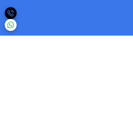
برگشت به بالا