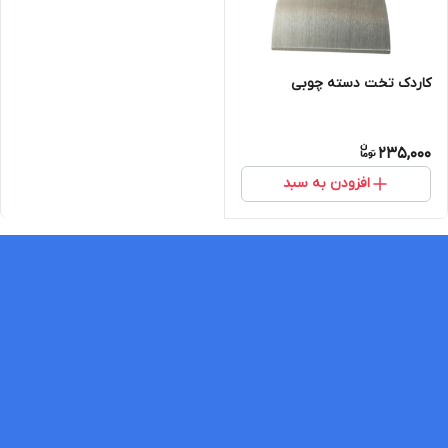
کاردک تخت دسته چوبی
235,000
افزودن به سبد