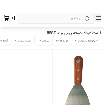
قیمت کاردک دسته چوبی برند BEST
پربازدیدترین
برندها
قیمت
دسته‌بندی
فقط م