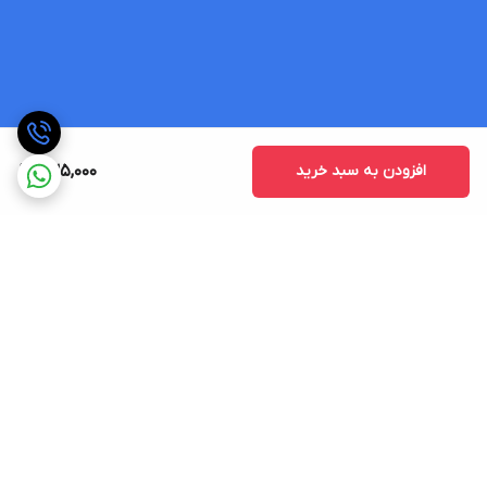
افزودن به سبد خرید
235,000
برگشت به بالا