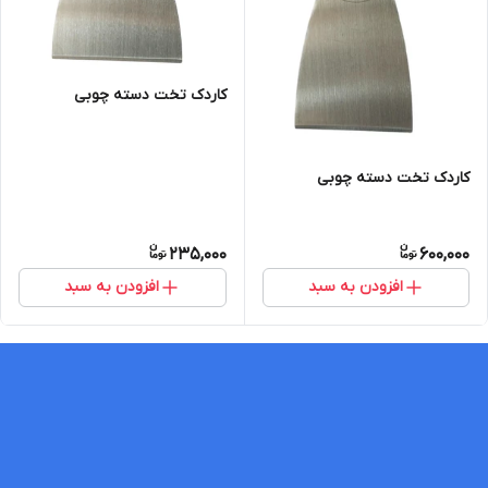
کاردک تخت دسته چوبی
کاردک تخت دسته چوبی
235,000
600,000
افزودن به سبد
افزودن به سبد